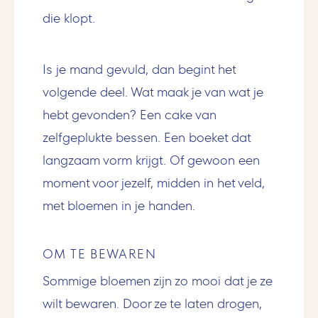
die klopt.
Is je mand gevuld, dan begint het
volgende deel. Wat maak je van wat je
hebt gevonden? Een cake van
zelfgeplukte bessen. Een boeket dat
langzaam vorm krijgt. Of gewoon een
moment voor jezelf, midden in het veld,
met bloemen in je handen.
OM TE BEWAREN
Sommige bloemen zijn zo mooi dat je ze
wilt bewaren. Door ze te laten drogen,