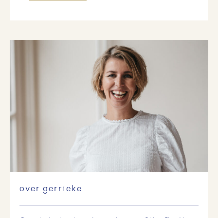
over gerrieke