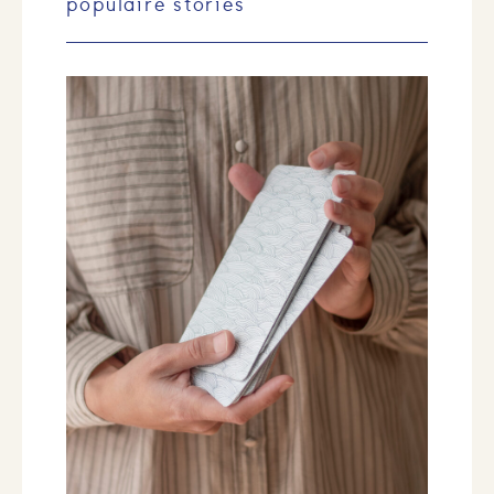
populaire stories