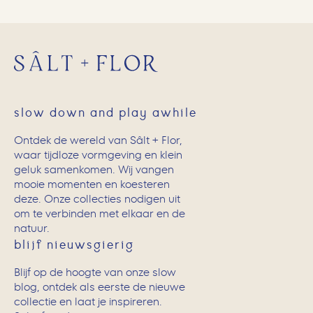
slow down and play awhile
Ontdek de wereld van Sâlt + Flor,
waar tijdloze vormgeving en klein
geluk samenkomen. Wij vangen
mooie momenten en koesteren
deze. Onze collecties nodigen uit
om te verbinden met elkaar en de
natuur.
blijf nieuwsgierig
Blijf op de hoogte van onze slow
blog, ontdek als eerste de nieuwe
collectie en laat je inspireren.