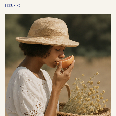
ISSUE 01