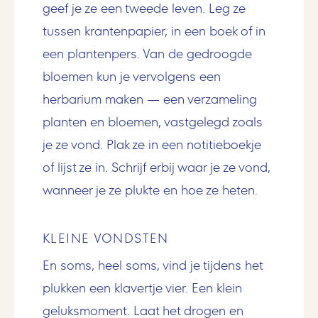
geef je ze een tweede leven. Leg ze
tussen krantenpapier, in een boek of in
een plantenpers. Van de gedroogde
bloemen kun je vervolgens een
herbarium maken — een verzameling
planten en bloemen, vastgelegd zoals
je ze vond. Plak ze in een notitieboekje
of lijst ze in. Schrijf erbij waar je ze vond,
wanneer je ze plukte en hoe ze heten.
KLEINE VONDSTEN
En soms, heel soms, vind je tijdens het
plukken een klavertje vier. Een klein
geluksmoment. Laat het drogen en