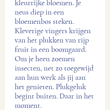
kleurrijke bloemen. Je
neus diep in een
bloemenbos steken.
Kleverige vingers krijgen
van het plukken van rijp
fruit in een boomgaard.
Om je heen zoemen
insecten, net zo toegewijd
aan hun werk als jij aan
het genieten. Plukgeluk
begint buiten. Daar in het
moment.