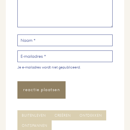
Je e-mailadres wordt niet gepubliceerd.
BUITENLEVEN
CREËREN
ONTDEKKEN
ONTSPANNEN