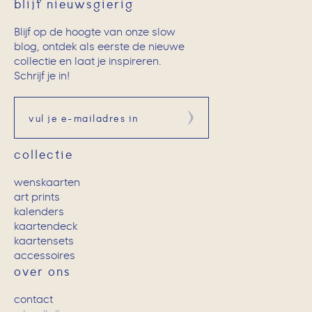
blijf nieuwsgierig
Blijf op de hoogte van onze slow
blog, ontdek als eerste de nieuwe
collectie en laat je inspireren.
Schrijf je in!
Aanmelden
collectie
wenskaarten
art prints
kalenders
kaartendeck
kaartensets
accessoires
over ons
contact