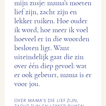
mijn zusje: mama’s moeten
lief zijn, zacht zijn en
lekker ruiken. Hoe ouder
ik word, hoe meer ik voel
hoeveel er in die woorden
besloten ligt. Want
uiteindelijk gaat die zin
over één diep gevoel: wat
er ook gebeurt, mama is er
voor jou.
OVER MAMA’S DIE LIEF ZIJN,