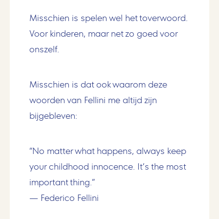
Misschien is spelen wel het toverwoord.
Voor kinderen, maar net zo goed voor
onszelf.
Misschien is dat ook waarom deze
woorden van Fellini me altijd zijn
bijgebleven:
“No matter what happens, always keep
your childhood innocence. It’s the most
important thing.”
— Federico Fellini