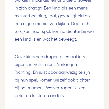
worden, maar als iemand die al zoveel
in zich draagt. Een kind als een mens
met verbeelding, taal, gevoeligheid en
een eigen manier van kijken. Door echt
te kijken naar spel, kom je dichter bij wie
een kind is en wat het beweegt.
Onze kinderen dragen allemaal iets
eigens in zich. Talent. Verlangen.
Richting. En juist door aanwezig te zijn
bij hun spel, komen wij zelf ook dichter
bij het moment. We vertragen, kijken
beter en luisteren anders.