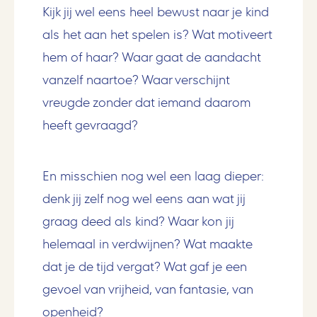
Kijk jij wel eens heel bewust naar je kind
als het aan het spelen is? Wat motiveert
hem of haar? Waar gaat de aandacht
vanzelf naartoe? Waar verschijnt
vreugde zonder dat iemand daarom
heeft gevraagd?
En misschien nog wel een laag dieper:
denk jij zelf nog wel eens aan wat jij
graag deed als kind? Waar kon jij
helemaal in verdwijnen? Wat maakte
dat je de tijd vergat? Wat gaf je een
gevoel van vrijheid, van fantasie, van
openheid?