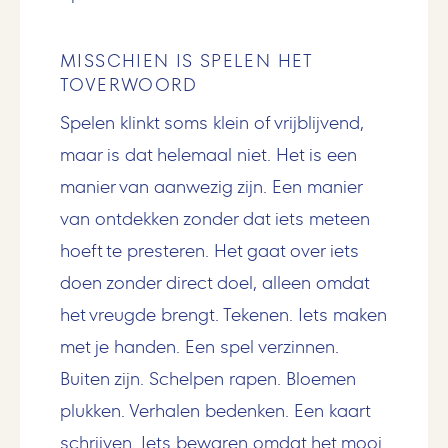
MISSCHIEN IS SPELEN HET
TOVERWOORD
Spelen klinkt soms klein of vrijblijvend,
maar is dat helemaal niet. Het is een
manier van aanwezig zijn. Een manier
van ontdekken zonder dat iets meteen
hoeft te presteren. Het gaat over iets
doen zonder direct doel, alleen omdat
het vreugde brengt. Tekenen. Iets maken
met je handen. Een spel verzinnen.
Buiten zijn. Schelpen rapen. Bloemen
plukken. Verhalen bedenken. Een kaart
schrijven. Iets bewaren omdat het mooi