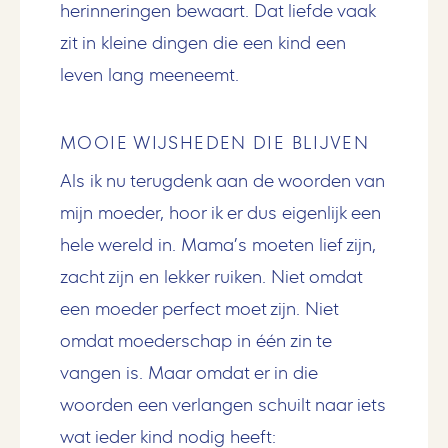
herinneringen bewaart. Dat liefde vaak
zit in kleine dingen die een kind een
leven lang meeneemt.
MOOIE WIJSHEDEN DIE BLIJVEN
Als ik nu terugdenk aan de woorden van
mijn moeder, hoor ik er dus eigenlijk een
hele wereld in. Mama’s moeten lief zijn,
zacht zijn en lekker ruiken. Niet omdat
een moeder perfect moet zijn. Niet
omdat moederschap in één zin te
vangen is. Maar omdat er in die
woorden een verlangen schuilt naar iets
wat ieder kind nodig heeft: