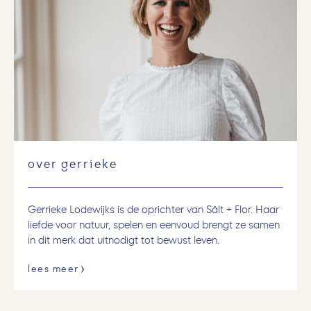
over gerrieke
Gerrieke Lodewijks is de oprichter van Sâlt + Flor. Haar
liefde voor natuur, spelen en eenvoud brengt ze samen
in dit merk dat uitnodigt tot bewust leven.
lees meer