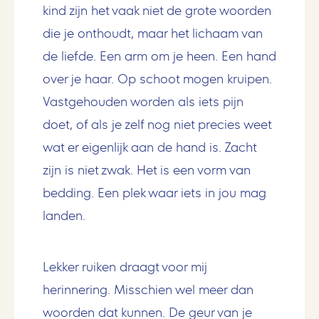
kind zijn het vaak niet de grote woorden
die je onthoudt, maar het lichaam van
de liefde. Een arm om je heen. Een hand
over je haar. Op schoot mogen kruipen.
Vastgehouden worden als iets pijn
doet, of als je zelf nog niet precies weet
wat er eigenlijk aan de hand is. Zacht
zijn is niet zwak. Het is een vorm van
bedding. Een plek waar iets in jou mag
landen.
Lekker ruiken draagt voor mij
herinnering. Misschien wel meer dan
woorden dat kunnen. De geur van je