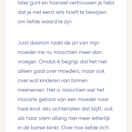
later gunt en hoeveel vertrouwen je hebt
dat je niet eerst iets hoeft te bewijzen
om liefde waard te zijn.
Juist daarom raakt de zin van mijn
moeder me nu misschien meer dan
vroeger. Omdat ik begrijp dat het niet
alleen gaat over moeders, maar ook
over wat kinderen van binnen
meenemen. Het is misschien wel het
mooiste gebaar van een moeder naar
haar kind: iets achterlaten dat blijft, ook
als haar stem allang niet meer letterlijk
in de kamer klinkt. Over hoe liefde zich