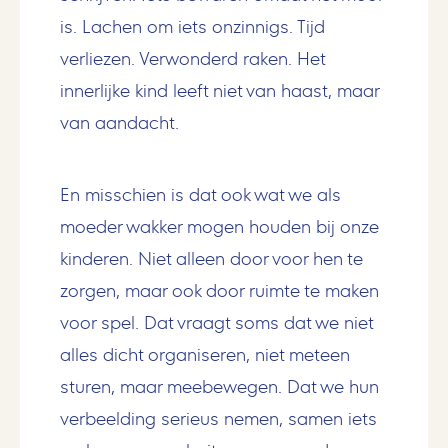
is. Lachen om iets onzinnigs. Tijd
verliezen. Verwonderd raken. Het
innerlijke kind leeft niet van haast, maar
van aandacht.
En misschien is dat ook wat we als
moeder wakker mogen houden bij onze
kinderen. Niet alleen door voor hen te
zorgen, maar ook door ruimte te maken
voor spel. Dat vraagt soms dat we niet
alles dicht organiseren, niet meteen
sturen, maar meebewegen. Dat we hun
verbeelding serieus nemen, samen iets