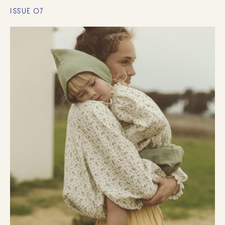
ISSUE 07