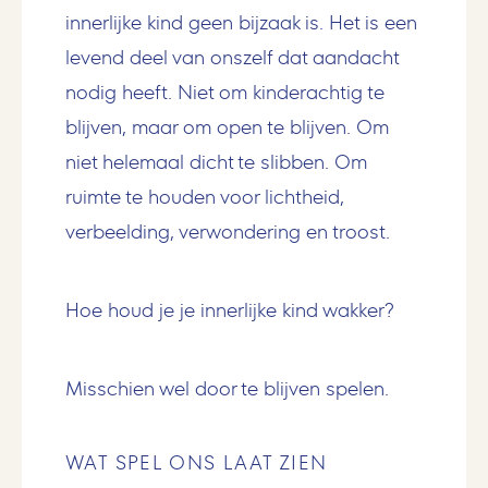
innerlijke kind geen bijzaak is. Het is een
levend deel van onszelf dat aandacht
nodig heeft. Niet om kinderachtig te
blijven, maar om open te blijven. Om
niet helemaal dicht te slibben. Om
ruimte te houden voor lichtheid,
verbeelding, verwondering en troost.
Hoe houd je je innerlijke kind wakker?
Misschien wel door te blijven spelen.
WAT SPEL ONS LAAT ZIEN