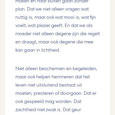
maken en naar buiten gaan zonder
plan. Dat we niet alleen vragen wat
nuttig is, maar ook wat mooi is, wat fijn
voelt, wat plezier geeft. En dat we als
moeder niet alleen degene zijn die regelt
en draagt, maar ook degene die mee
kan gaan in lichtheid.
Niet alleen beschermen en begeleiden,
maar ook helpen herinneren dat het
leven niet uitsluitend bestaat uit
moeten, presteren of doorgaan. Dat er
ook gespeeld mag worden. Dat
zachtheid niet zwak is. Dat geur