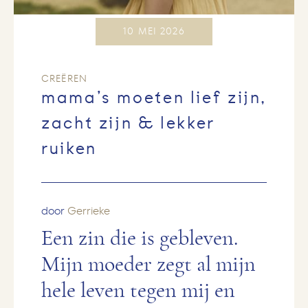
10 MEI 2026
CREËREN
mama’s moeten lief zijn,
zacht zijn & lekker
ruiken
door
Gerrieke
Een zin die is gebleven.
Mijn moeder zegt al mijn
hele leven tegen mij en