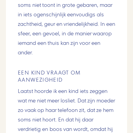
soms niet toont in grote gebaren, maar
in iets ogenschijnlijk eenvoudigs als
zachtheid, geur en vriendelijkheid. In een
sfeer, een gevoel, in de manier waarop
iemand een thuis kan zijn voor een
ander.
EEN KIND VRAAGT OM
AANWEZIGHEID
Laatst hoorde ik een kind iets zeggen
wat me niet meer losliet. Dat zijn moeder
zo vaak op haar telefoon zit, dat ze hem
soms niet hoort. En dat hij daar
verdrietig en boos van wordt, omdat hij