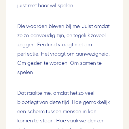
juist met haar wil spelen.
Die woorden bleven bij me. Juist omdat
ze zo eenvoudig zijn, en tegelijk zoveel
zeggen. Een kind vraagt niet om
perfectie. Het vraagt om aanwezigheid.
Om gezien te worden. Om samen te
spelen.
Dat raakte me, omdat het zo veel
blootlegt van deze tijd. Hoe gemakkelijk
een scherm tussen mensen in kan
komen te staan. Hoe vaak we denken