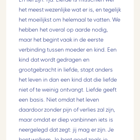
het meest wezenlijke wat er is, en tegelijk
het moeilijkst om helemaal te vatten. We
hebben het overal op aarde nodig,
maar het begint vaak in de eerste
verbinding tussen moeder en kind. Een
kind dat wordt gedragen en
grootgebracht in liefde, stapt anders
het leven in dan een kind dat die liefde
niet of te weinig ontvangt. Liefde geeft
een basis. Niet omdat het leven
daardoor zonder pijn of verlies zal zijn,
maar omdat er diep vanbinnen iets is
neergelegd dat zegt: jij mag er zijn. Je
bent welkom. Je bent goed zoals je