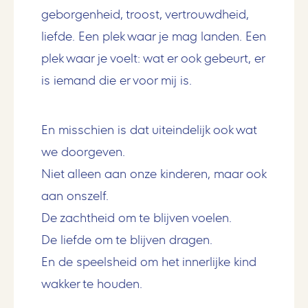
geborgenheid, troost, vertrouwdheid,
liefde. Een plek waar je mag landen. Een
plek waar je voelt: wat er ook gebeurt, er
is iemand die er voor mij is.
En misschien is dat uiteindelijk ook wat
we doorgeven.
Niet alleen aan onze kinderen, maar ook
aan onszelf.
De zachtheid om te blijven voelen.
De liefde om te blijven dragen.
En de speelsheid om het innerlijke kind
wakker te houden.