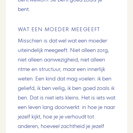
bent.
WAT EEN MOEDER MEEGEEFT
Misschien is dat wel wat een moeder
uiteindelijk meegeeft. Niet alleen zorg,
niet alleen aanwezigheid, niet alleen
ritme en structuur, maar een innerlijk
weten. Een kind dat mag voelen: ik ben
geliefd, ik ben veilig, ik ben goed zoals ik
ben. Dat is niet iets kleins. Het is iets wat
een leven lang doorwerkt: in hoe je naar
jezelf kijkt, hoe je je verhoudt tot
anderen, hoeveel zachtheid je jezelf