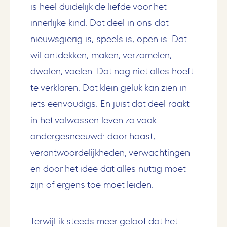
is heel duidelijk de liefde voor het
innerlijke kind. Dat deel in ons dat
nieuwsgierig is, speels is, open is. Dat
wil ontdekken, maken, verzamelen,
dwalen, voelen. Dat nog niet alles hoeft
te verklaren. Dat klein geluk kan zien in
iets eenvoudigs. En juist dat deel raakt
in het volwassen leven zo vaak
ondergesneeuwd: door haast,
verantwoordelijkheden, verwachtingen
en door het idee dat alles nuttig moet
zijn of ergens toe moet leiden.
Terwijl ik steeds meer geloof dat het