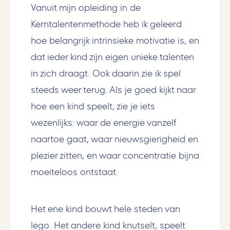
Vanuit mijn opleiding in de
Kerntalentenmethode heb ik geleerd
hoe belangrijk intrinsieke motivatie is, en
dat ieder kind zijn eigen unieke talenten
in zich draagt. Ook daarin zie ik spel
steeds weer terug. Als je goed kijkt naar
hoe een kind speelt, zie je iets
wezenlijks: waar de energie vanzelf
naartoe gaat, waar nieuwsgierigheid en
plezier zitten, en waar concentratie bijna
moeiteloos ontstaat.
Het ene kind bouwt hele steden van
lego. Het andere kind knutselt, speelt