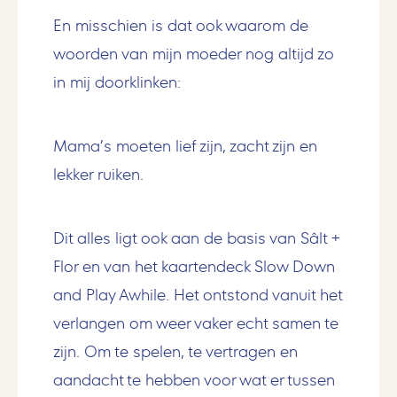
En misschien is dat ook waarom de
woorden van mijn moeder nog altijd zo
in mij doorklinken:
Mama’s moeten lief zijn, zacht zijn en
lekker ruiken.
Dit alles ligt ook aan de basis van Sâlt +
Flor en van het kaartendeck Slow Down
and Play Awhile. Het ontstond vanuit het
verlangen om weer vaker echt samen te
zijn. Om te spelen, te vertragen en
aandacht te hebben voor wat er tussen