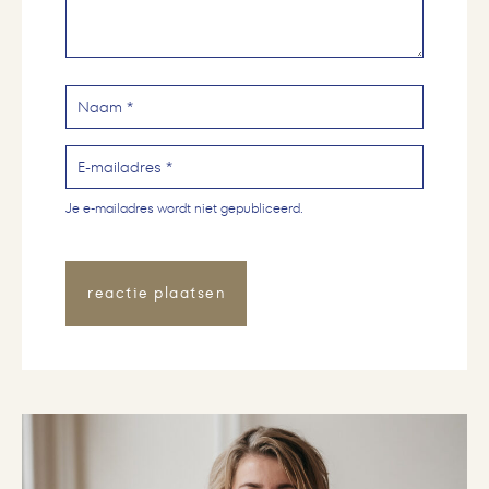
Je e-mailadres wordt niet gepubliceerd.