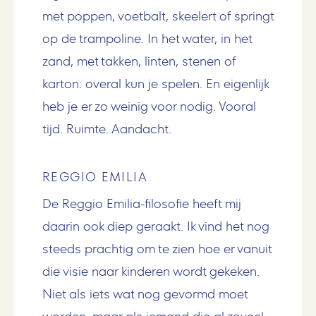
met poppen, voetbalt, skeelert of springt
op de trampoline. In het water, in het
zand, met takken, linten, stenen of
karton: overal kun je spelen. En eigenlijk
heb je er zo weinig voor nodig. Vooral
tijd. Ruimte. Aandacht.
REGGIO EMILIA
De Reggio Emilia-filosofie heeft mij
daarin ook diep geraakt. Ik vind het nog
steeds prachtig om te zien hoe er vanuit
die visie naar kinderen wordt gekeken.
Niet als iets wat nog gevormd moet