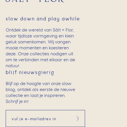
slow down and play awhile
Ontdek de wereld van Sâlt + Flor,
waar tijdloze vormgeving en klein
geluk samenkomen. Wij vangen
mooie momenten en koesteren
deze. Onze collecties nodigen uit
om te verbinden met elkaar en de
natuur.
blijf nieuwsgierig
Blijf op de hoogte van onze slow
blog, ontdek als eerste de nieuwe
collectie en laat je inspireren.
Schrijf je in!
Aanmelden