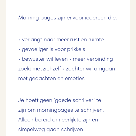
Morning pages zijn er voor iedereen die:
• verlangt naar meer rust en ruimte
• gevoeliger is voor prikkels
• bewuster wil leven • meer verbinding
zoekt met zichzelf • zachter wil omgaan
met gedachten en emoties
Je hoeft geen ‘goede schrijver’ te
zijn om morningpages te schrijven.
Alleen bereid om eerlijk te zijn en
simpelweg gaan schrijven.