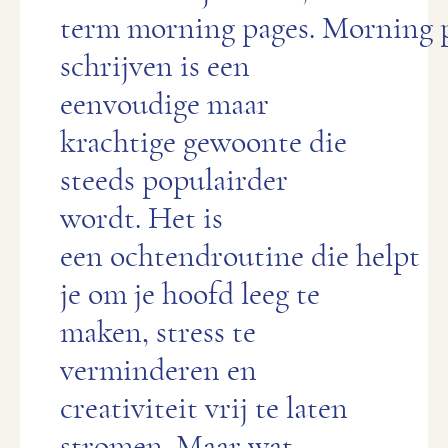
term morning pages. Morning 
schrijven is een
eenvoudige maar
krachtige gewoonte die
steeds populairder
wordt. Het is
een ochtendroutine die helpt
je om je hoofd leeg te
maken, stress te
verminderen en
creativiteit vrij te laten
stromen. Maar wat