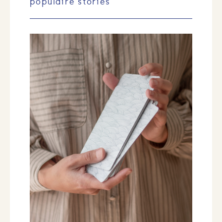
populaire stories