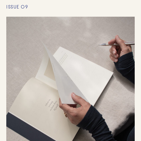
ISSUE 09