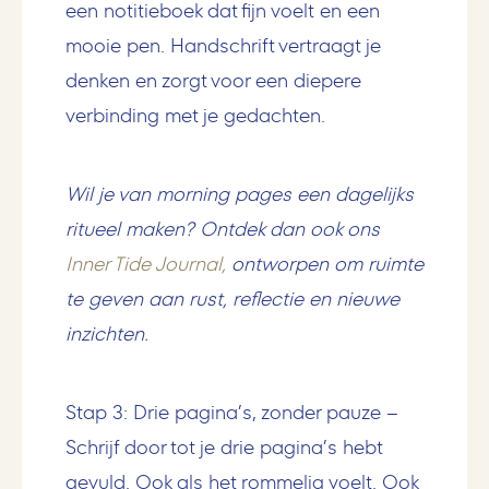
een notitieboek dat fijn voelt en een
mooie pen. Handschrift vertraagt je
denken en zorgt voor een diepere
verbinding met je gedachten.
Wil je van morning pages een dagelijks
ritueel maken? Ontdek dan ook ons
Inner Tide Journal
,
ontworpen om ruimte
te geven aan rust, reflectie en nieuwe
inzichten.
Stap 3: Drie pagina’s, zonder pauze
–
Schrijf door tot je drie pagina’s hebt
gevuld. Ook als het rommelig voelt. Ook