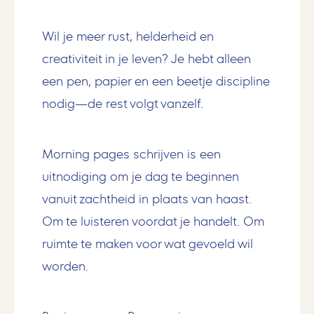
Wil je meer rust, helderheid en
creativiteit in je leven? Je hebt alleen
een pen, papier en een beetje discipline
nodig—de rest volgt vanzelf.
Morning pages schrijven is een
uitnodiging om je dag te beginnen
vanuit zachtheid in plaats van haast.
Om te luisteren voordat je handelt. Om
ruimte te maken voor wat gevoeld wil
worden.