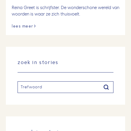
Reina Greet is schrijfster. De wonderschone wereld van
woorden is waar ze zich thuisvoelt.
lees meer
zoek in stories
Zoeken
Zoeken