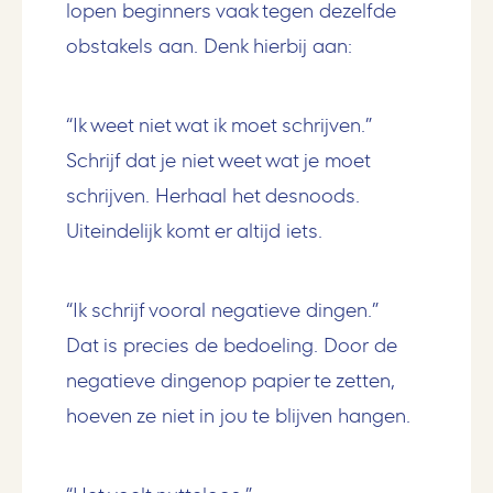
lopen beginners vaak tegen dezelfde
obstakels aan. Denk hierbij aan:
“Ik weet niet wat ik moet schrijven.”
Schrijf dat je niet weet wat je moet
schrijven. Herhaal het desnoods.
Uiteindelijk komt er altijd iets.
“Ik schrijf vooral negatieve dingen.”
Dat is precies de bedoeling. Door de
negatieve dingenop papier te zetten,
hoeven ze niet in jou te blijven hangen.