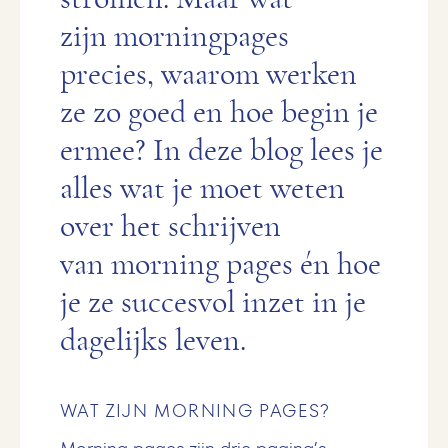
zijn morningpages
precies, waarom werken
ze zo goed en hoe begin je
ermee? In deze blog lees je
alles wat je moet weten
over het schrijven
van morning pages én hoe
je ze succesvol inzet in je
dagelijks leven.
WAT ZIJN MORNING PAGES?