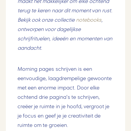
maakt het makkelijker om elke ochtend
terug te keren naar dit moment van rust.
Bekijk ook onze collectie
notebooks
,
ontworpen voor dagelijkse
schrijfrituelen, ideeën en momenten van
aandacht.
Morning pages schrijven is een
eenvoudige, laagdrempelige gewoonte
met een enorme impact. Door elke
ochtend drie pagina’s te schrijven,
creëer je ruimte in je hoofd, vergroot je
je focus en geef je je creativiteit de
ruimte om te groeien.