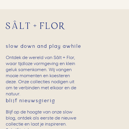
slow down and play awhile
Ontdek de wereld van Sâlt + Flor,
waar tijdloze vormgeving en klein
geluk samenkomen. Wij vangen
mooie momenten en koesteren
deze. Onze collecties nodigen uit
om te verbinden met elkaar en de
natuur.
blijf nieuwsgierig
Blijf op de hoogte van onze slow
blog, ontdek als eerste de nieuwe
collectie en laat je inspireren.