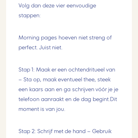
Volg dan deze vier eenvoudige
stappen:
Morning pages hoeven niet streng of
perfect. Juist niet.
Stap 1: Maak er een ochtendritueel van
– Sta op, maak eventueel thee, steek
een kaars aan en ga schrijven vóór je je
telefoon aanraakt en de dag begint.Dit
moment is van jou.
Stap 2: Schrijf met de hand
– Gebruik