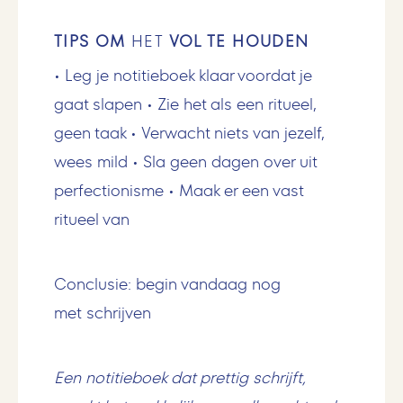
TIPS OM
HET
VOL TE HOUDEN
• Leg je notitieboek klaar voordat je
gaat slapen • Zie het als een ritueel,
geen taak • Verwacht niets van jezelf,
wees mild • Sla geen dagen over uit
perfectionisme • Maak er een vast
ritueel van
Conclusie: begin vandaag nog
met schrijven
Een notitieboek dat prettig schrijft,