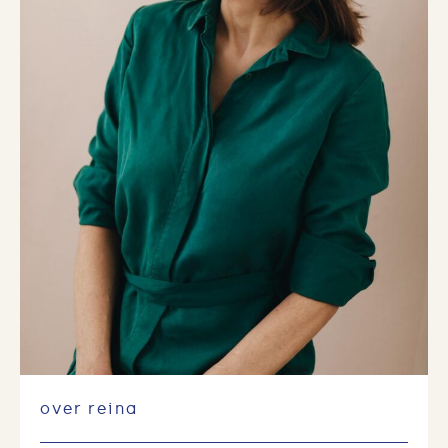
over reina