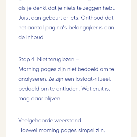
als je denkt dat je niets te zeggen hebt.
Juist dan gebeurt er iets. Onthoud dat
het aantal pagina’s belangrijker is dan
de inhoud.
Stap 4: Niet teruglezen
–
Morning pages zijn niet bedoeld om te
analyseren. Ze zijn een loslaat-ritueel,
bedoeld om te ontladen. Wat eruit is,
mag daar blijven.
Veelgehoorde weerstand
Hoewel morning pages simpel zijn,