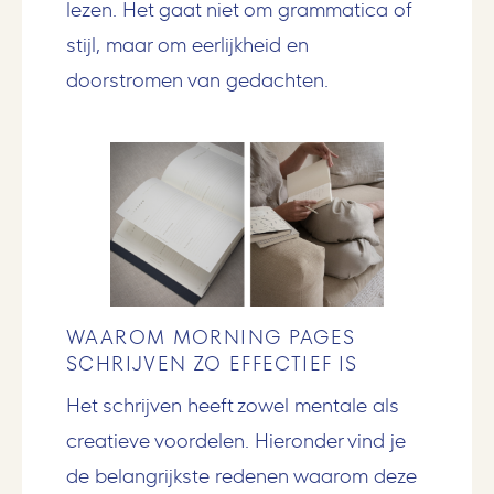
lezen. Het gaat niet om grammatica of
stijl, maar om eerlijkheid en
doorstromen van gedachten.
WAAROM MORNING PAGES
SCHRIJVEN ZO EFFECTIEF IS
Het schrijven heeft zowel mentale als
creatieve voordelen. Hieronder vind je
de belangrijkste redenen waarom deze