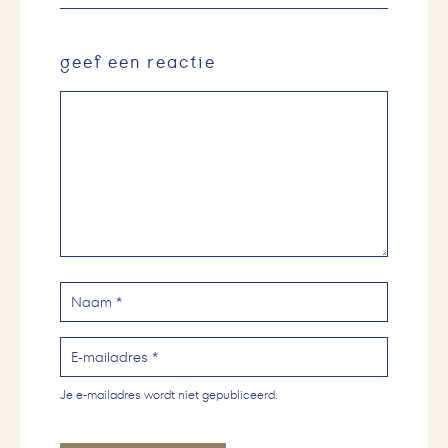
geef een reactie
Je e-mailadres wordt niet gepubliceerd.