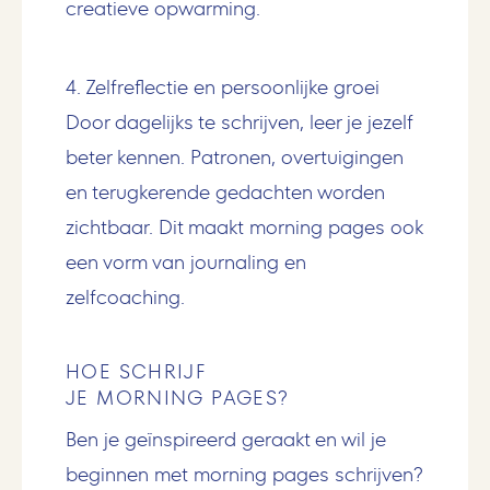
creatieve opwarming.
4. Zelfreflectie en persoonlijke groei
Door dagelijks te schrijven, leer je jezelf
beter kennen. Patronen, overtuigingen
en terugkerende gedachten worden
zichtbaar. Dit maakt morning pages ook
een vorm van journaling en
zelfcoaching.
HOE SCHRIJF
JE MORNING PAGES?
Ben je geïnspireerd geraakt en wil je
beginnen met morning pages schrijven?