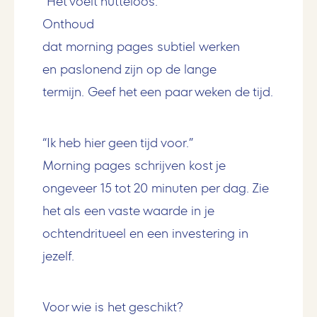
“Het voelt nutteloos.”
Onthoud
dat morning pages subtiel werken
en paslonend zijn op de lange
termijn. Geef het een paar weken de tijd.
“Ik heb hier geen tijd voor.”
Morning pages schrijven kost je
ongeveer 15 tot 20 minuten per dag. Zie
het als een vaste waarde in je
ochtendritueel en een investering in
jezelf.
Voor wie is het geschikt?