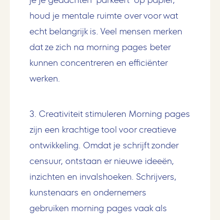
houd je mentale ruimte over voor wat
echt belangrijk is. Veel mensen merken
dat ze zich na morning pages beter
kunnen concentreren en efficiënter
werken.
3. Creativiteit stimuleren
Morning pages
zijn een krachtige tool voor creatieve
ontwikkeling. Omdat je schrijft zonder
censuur, ontstaan er nieuwe ideeën,
inzichten en invalshoeken. Schrijvers,
kunstenaars en ondernemers
gebruiken morning pages vaak als