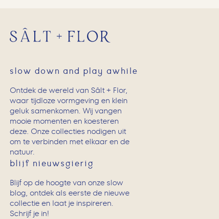
slow down and play awhile
Ontdek de wereld van Sâlt + Flor,
waar tijdloze vormgeving en klein
geluk samenkomen. Wij vangen
mooie momenten en koesteren
deze. Onze collecties nodigen uit
om te verbinden met elkaar en de
natuur.
blijf nieuwsgierig
Blijf op de hoogte van onze slow
blog, ontdek als eerste de nieuwe
collectie en laat je inspireren.
Schrijf je in!