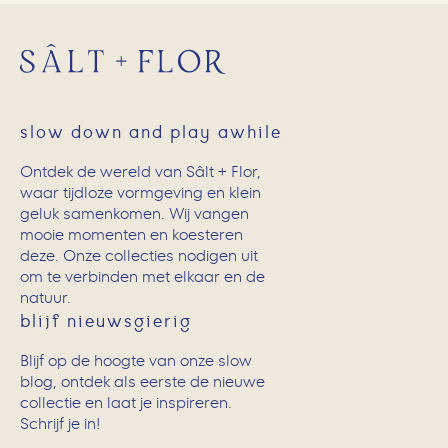
slow down and play awhile
Ontdek de wereld van Sâlt + Flor,
waar tijdloze vormgeving en klein
geluk samenkomen. Wij vangen
mooie momenten en koesteren
deze. Onze collecties nodigen uit
om te verbinden met elkaar en de
natuur.
blijf nieuwsgierig
Blijf op de hoogte van onze slow
blog, ontdek als eerste de nieuwe
collectie en laat je inspireren.
Schrijf je in!