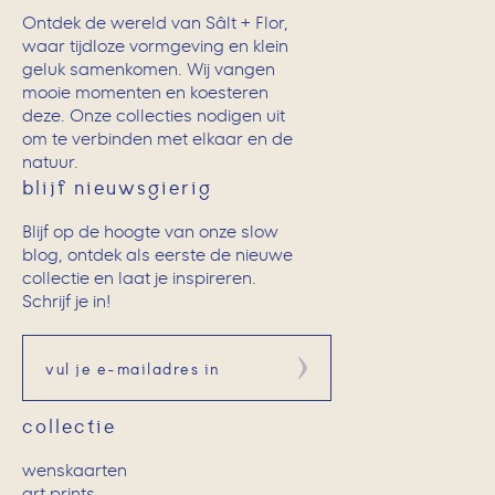
Ontdek de wereld van Sâlt + Flor,
waar tijdloze vormgeving en klein
geluk samenkomen. Wij vangen
mooie momenten en koesteren
deze. Onze collecties nodigen uit
om te verbinden met elkaar en de
natuur.
blijf nieuwsgierig
Blijf op de hoogte van onze slow
blog, ontdek als eerste de nieuwe
collectie en laat je inspireren.
Schrijf je in!
Aanmelden
collectie
wenskaarten
art prints