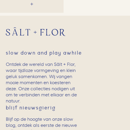
slow down and play awhile
Ontdek de wereld van Sâlt + Flor,
waar tijdloze vormgeving en klein
geluk samenkomen. Wij vangen
mooie momenten en koesteren
deze. Onze collecties nodigen uit
om te verbinden met elkaar en de
natuur.
blijf nieuwsgierig
Blijf op de hoogte van onze slow
blog, ontdek als eerste de nieuwe