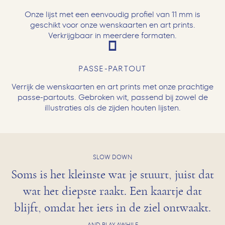
Onze lijst met een eenvoudig profiel van 11 mm is
geschikt voor onze wenskaarten en art prints.
Verkrijgbaar in meerdere formaten.
PASSE-PARTOUT
Verrijk de wenskaarten en art prints met onze prachtige
passe-partouts. Gebroken wit, passend bij zowel de
illustraties als de zijden houten lijsten.
SLOW DOWN
Soms is het kleinste wat je stuurt, juist dat
wat het diepste raakt. Een kaartje dat
blijft, omdat het iets in de ziel ontwaakt.