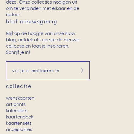
deze. Onze collecties nodigen uit
om te verbinden met elkaar en de
natuur.
blijf nieuwsgierig
Blijf op de hoogte van onze slow
blog, ontdek als eerste de nieuwe
collectie en laat je inspireren.
Schrijf je in!
Aanmelden
collectie
wenskaarten
art prints
kalenders
kaartendeck
kaartensets
accessoires