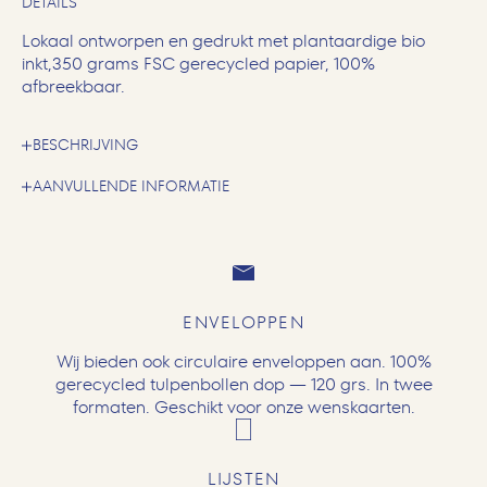
DETAILS
Lokaal ontworpen en gedrukt met plantaardige bio
inkt,350 grams FSC gerecycled papier, 100%
afbreekbaar.
BESCHRIJVING
AANVULLENDE INFORMATIE
ENVELOPPEN
Wij bieden ook circulaire enveloppen aan. 100%
gerecycled tulpenbollen dop — 120 grs. In twee
formaten. Geschikt voor onze wenskaarten.
LIJSTEN