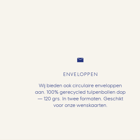
ENVELOPPEN
Wij bieden ook circulaire enveloppen
aan. 100% gerecycled tulpenbollen dop
— 120 grs. In twee formaten. Geschikt
voor onze wenskaarten.