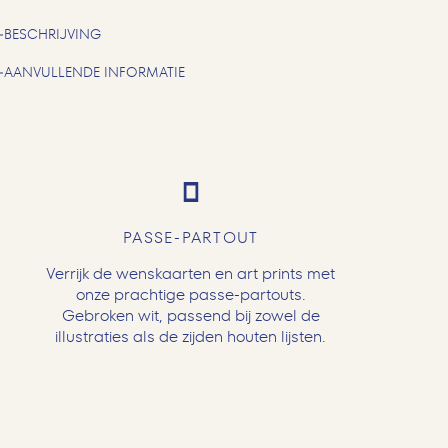
BESCHRIJVING
AANVULLENDE INFORMATIE
PASSE-PARTOUT
Verrijk de wenskaarten en art prints met
onze prachtige passe-partouts.
Gebroken wit, passend bij zowel de
illustraties als de zijden houten lijsten.