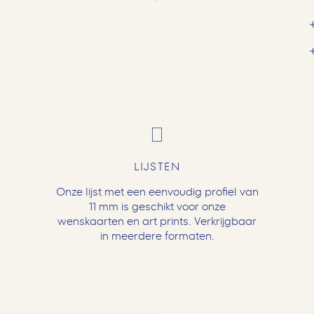
LIJSTEN
Onze lijst met een eenvoudig profiel van
11 mm is geschikt voor onze
wenskaarten en art prints. Verkrijgbaar
in meerdere formaten.