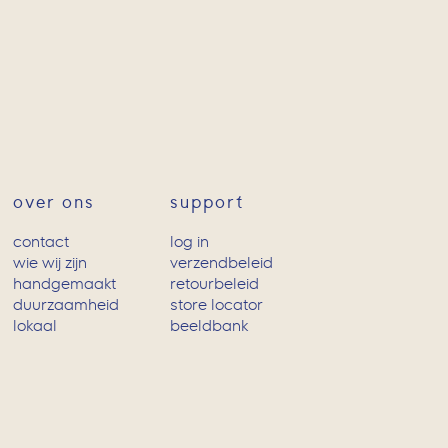
over ons
support
contact
log in
wie wij zijn
verzendbeleid
handgemaakt
retourbeleid
duurzaamheid
store locator
lokaal
beeldbank