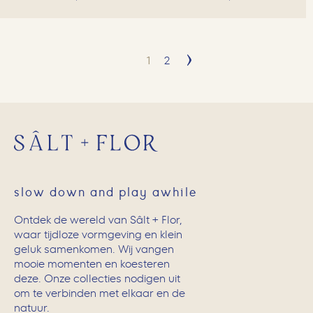
1
2
slow down and play awhile
Ontdek de wereld van Sâlt + Flor,
waar tijdloze vormgeving en klein
geluk samenkomen. Wij vangen
mooie momenten en koesteren
deze. Onze collecties nodigen uit
om te verbinden met elkaar en de
natuur.