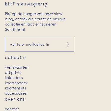
blijf nieuwsgierig
Blijf op de hoogte van onze slow
blog, ontdek als eerste de nieuwe
collectie en laat je inspireren.
Schrijf je in!
Aanmelden
collectie
wenskaarten
art prints
kalenders
kaartendeck
kaartensets
accessoires
over ons
contact