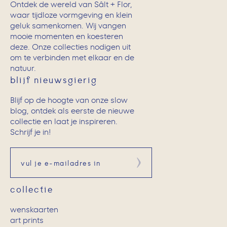
Ontdek de wereld van Sâlt + Flor,
waar tijdloze vormgeving en klein
geluk samenkomen. Wij vangen
mooie momenten en koesteren
deze. Onze collecties nodigen uit
om te verbinden met elkaar en de
natuur.
blijf nieuwsgierig
Blijf op de hoogte van onze slow
blog, ontdek als eerste de nieuwe
collectie en laat je inspireren.
Schrijf je in!
Aanmelden
collectie
wenskaarten
art prints