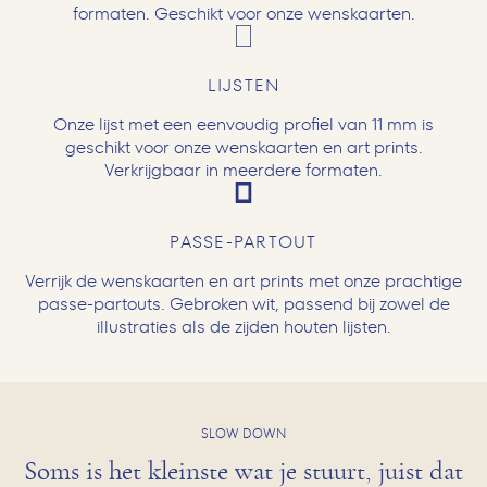
formaten. Geschikt voor onze wenskaarten.
LIJSTEN
Onze lijst met een eenvoudig profiel van 11 mm is
geschikt voor onze wenskaarten en art prints.
Verkrijgbaar in meerdere formaten.
PASSE-PARTOUT
Verrijk de wenskaarten en art prints met onze prachtige
passe-partouts. Gebroken wit, passend bij zowel de
illustraties als de zijden houten lijsten.
SLOW DOWN
Soms is het kleinste wat je stuurt, juist dat