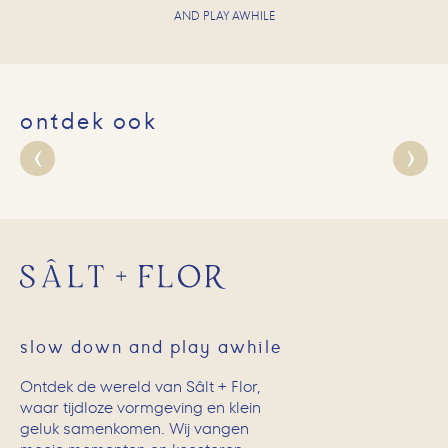
AND PLAY AWHILE
ontdek ook
slow down and play awhile
Ontdek de wereld van Sâlt + Flor,
waar tijdloze vormgeving en klein
geluk samenkomen. Wij vangen