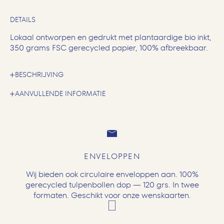
DETAILS
Lokaal ontworpen en gedrukt met plantaardige bio inkt,
350 grams FSC gerecycled papier, 100% afbreekbaar.
BESCHRIJVING
AANVULLENDE INFORMATIE
ENVELOPPEN
Wij bieden ook circulaire enveloppen aan. 100%
gerecycled tulpenbollen dop — 120 grs. In twee
formaten. Geschikt voor onze wenskaarten.