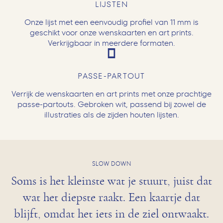
LIJSTEN
Onze lijst met een eenvoudig profiel van 11 mm is
geschikt voor onze wenskaarten en art prints.
Verkrijgbaar in meerdere formaten.
PASSE-PARTOUT
Verrijk de wenskaarten en art prints met onze prachtige
passe-partouts. Gebroken wit, passend bij zowel de
illustraties als de zijden houten lijsten.
SLOW DOWN
Soms is het kleinste wat je stuurt, juist dat
wat het diepste raakt. Een kaartje dat
blijft, omdat het iets in de ziel ontwaakt.