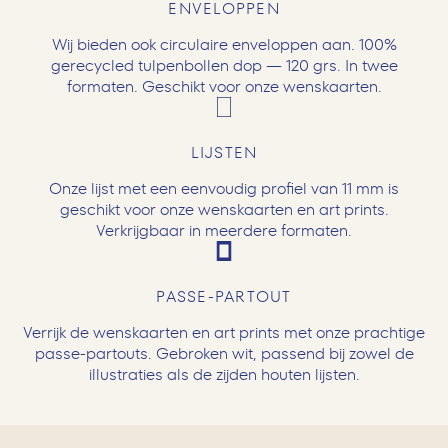
ENVELOPPEN
Wij bieden ook circulaire enveloppen aan. 100%
gerecycled tulpenbollen dop — 120 grs. In twee
formaten. Geschikt voor onze wenskaarten.
LIJSTEN
Onze lijst met een eenvoudig profiel van 11 mm is
geschikt voor onze wenskaarten en art prints.
Verkrijgbaar in meerdere formaten.
PASSE-PARTOUT
Verrijk de wenskaarten en art prints met onze prachtige
passe-partouts. Gebroken wit, passend bij zowel de
illustraties als de zijden houten lijsten.