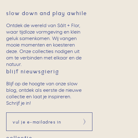
slow down and play awhile
Ontdek de wereld van Sâlt + Flor,
waar tijdloze vormgeving en klein
geluk samenkomen. Wij vangen
mooie momenten en koesteren
deze. Onze collecties nodigen uit
om te verbinden met elkaar en de
natuur.
blijf nieuwsgierig
Blijf op de hoogte van onze slow
blog, ontdek als eerste de nieuwe
collectie en laat je inspireren.
Schrijf je in!
Aanmelden