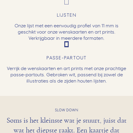
LIJSTEN
Onze lijst met een eenvoudig profiel van 11 mm is
geschikt voor onze wenskaarten en art prints.
Verkrijgbaar in meerdere formaten.
PASSE-PARTOUT
Verrijk de wenskaarten en art prints met onze prachtige
passe-partouts. Gebroken wit, passend bij zowel de
illustraties als de zijden houten lijsten.
SLOW DOWN
Soms is het kleinste wat je stuurt, juist dat
wat het diepste raakt. Een kaartje dat