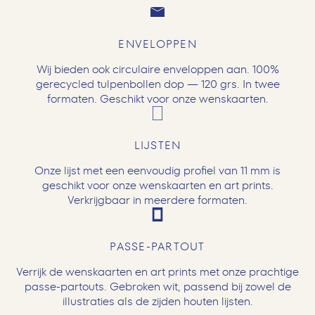
ENVELOPPEN
Wij bieden ook circulaire enveloppen aan. 100%
gerecycled tulpenbollen dop — 120 grs. In twee
formaten. Geschikt voor onze wenskaarten.
LIJSTEN
Onze lijst met een eenvoudig profiel van 11 mm is
geschikt voor onze wenskaarten en art prints.
Verkrijgbaar in meerdere formaten.
PASSE-PARTOUT
Verrijk de wenskaarten en art prints met onze prachtige
passe-partouts. Gebroken wit, passend bij zowel de
illustraties als de zijden houten lijsten.