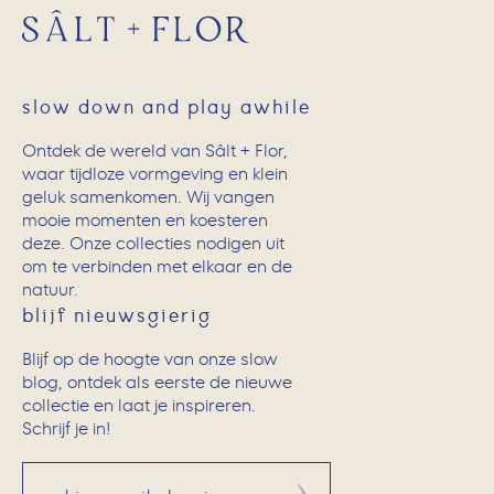
slow down and play awhile
Ontdek de wereld van Sâlt + Flor,
waar tijdloze vormgeving en klein
geluk samenkomen. Wij vangen
mooie momenten en koesteren
deze. Onze collecties nodigen uit
om te verbinden met elkaar en de
natuur.
blijf nieuwsgierig
Blijf op de hoogte van onze slow
blog, ontdek als eerste de nieuwe
collectie en laat je inspireren.
Schrijf je in!