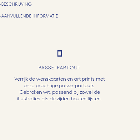
BESCHRIJVING
AANVULLENDE INFORMATIE
PASSE-PARTOUT
Verrijk de wenskaarten en art prints met
onze prachtige passe-partouts.
Gebroken wit, passend bij zowel de
illustraties als de zijden houten lijsten.