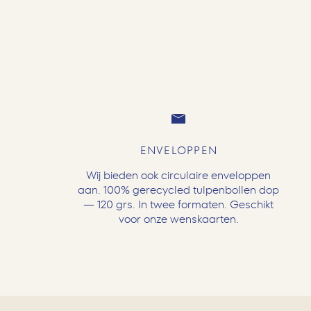
ENVELOPPEN
Wij bieden ook circulaire enveloppen
aan. 100% gerecycled tulpenbollen dop
— 120 grs. In twee formaten. Geschikt
voor onze wenskaarten.