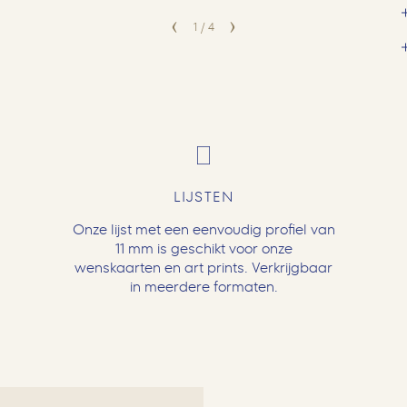
1
/
4
LIJSTEN
Onze lijst met een eenvoudig profiel van
11 mm is geschikt voor onze
wenskaarten en art prints. Verkrijgbaar
in meerdere formaten.