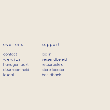
over ons
support
contact
log in
wie wij zijn
verzendbeleid
handgemaakt
retourbeleid
duurzaamheid
store locator
lokaal
beeldbank