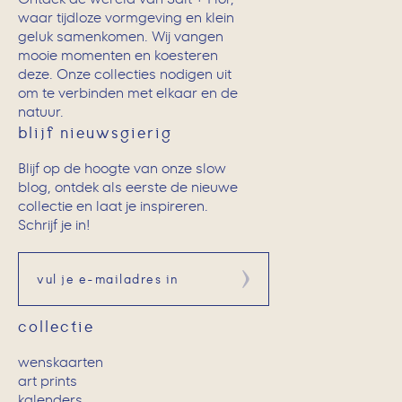
waar tijdloze vormgeving en klein
geluk samenkomen. Wij vangen
mooie momenten en koesteren
deze. Onze collecties nodigen uit
om te verbinden met elkaar en de
natuur.
blijf nieuwsgierig
Blijf op de hoogte van onze slow
blog, ontdek als eerste de nieuwe
collectie en laat je inspireren.
Schrijf je in!
Aanmelden
collectie
wenskaarten
art prints
kalenders