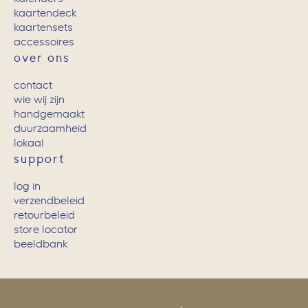
kaartendeck
kaartensets
accessoires
over ons
contact
wie wij zijn
handgemaakt
duurzaamheid
lokaal
support
log in
verzendbeleid
retourbeleid
store locator
beeldbank