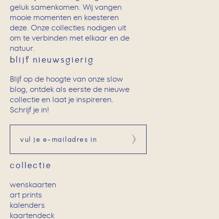
geluk samenkomen. Wij vangen
mooie momenten en koesteren
deze. Onze collecties nodigen uit
om te verbinden met elkaar en de
natuur.
blijf nieuwsgierig
Blijf op de hoogte van onze slow
blog, ontdek als eerste de nieuwe
collectie en laat je inspireren.
Schrijf je in!
Aanmelden
collectie
wenskaarten
art prints
kalenders
kaartendeck