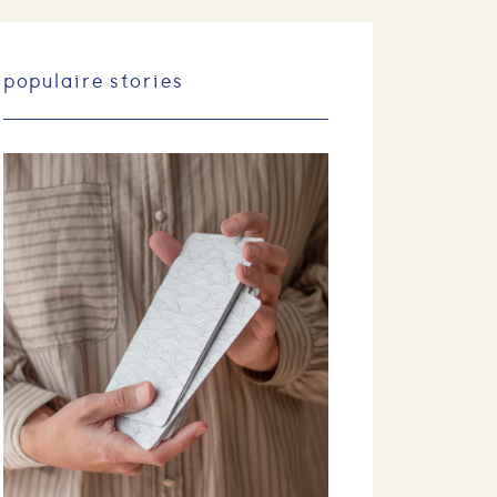
populaire stories