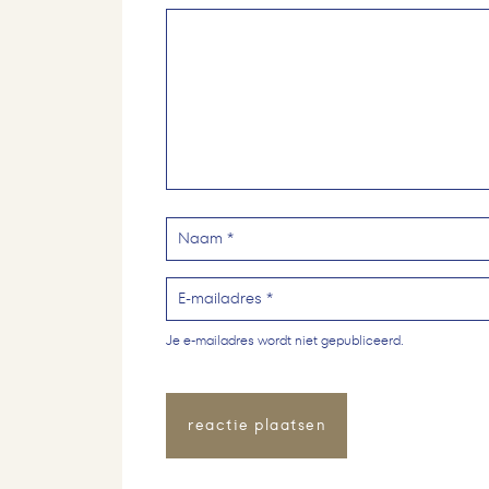
Je e-mailadres wordt niet gepubliceerd.