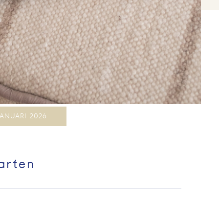
JANUARI 2026
arten