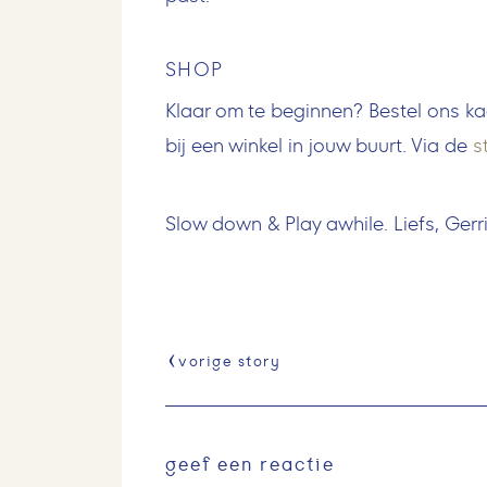
SHOP
Klaar om te beginnen? Bestel ons 
bij een winkel in jouw buurt. Via de
s
Slow down & Play awhile. Liefs, Gerr
vorige story
geef een reactie