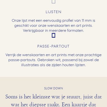
LIJSTEN
Onze lijst met een eenvoudig profiel van 11 mm is
geschikt voor onze wenskaarten en art prints.
Verkrijgbaar in meerdere formaten.
PASSE-PARTOUT
Verrijk de wenskaarten en art prints met onze prachtige
passe-partouts. Gebroken wit, passend bij zowel de
illustraties als de zijden houten lijsten.
SLOW DOWN
Soms is het kleinste wat je stuurt, juist dat
wat het diepste raakt. Een kaartje dat