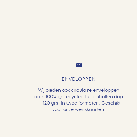
ENVELOPPEN
Wij bieden ook circulaire enveloppen
aan. 100% gerecycled tulpenbollen dop
— 120 grs. In twee formaten. Geschikt
voor onze wenskaarten.