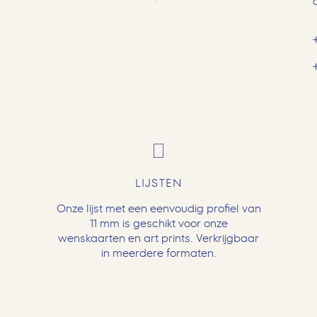
LIJSTEN
Onze lijst met een eenvoudig profiel van
11 mm is geschikt voor onze
wenskaarten en art prints. Verkrijgbaar
in meerdere formaten.