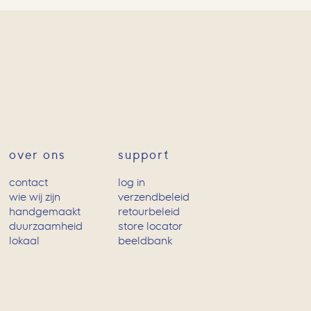
over ons
support
contact
log in
wie wij zijn
verzendbeleid
handgemaakt
retourbeleid
duurzaamheid
store locator
lokaal
beeldbank