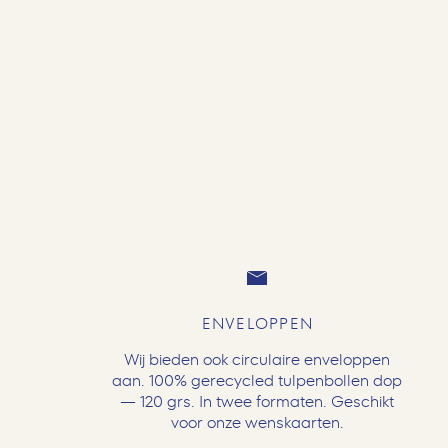
ENVELOPPEN
Wij bieden ook circulaire enveloppen
aan. 100% gerecycled tulpenbollen dop
— 120 grs. In twee formaten. Geschikt
voor onze wenskaarten.