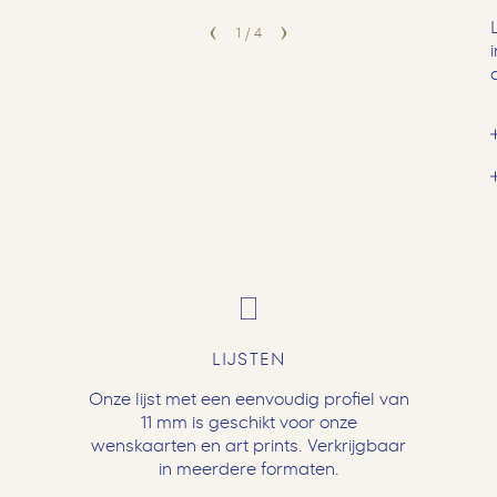
1
/
4
LIJSTEN
Onze lijst met een eenvoudig profiel van
11 mm is geschikt voor onze
wenskaarten en art prints. Verkrijgbaar
in meerdere formaten.