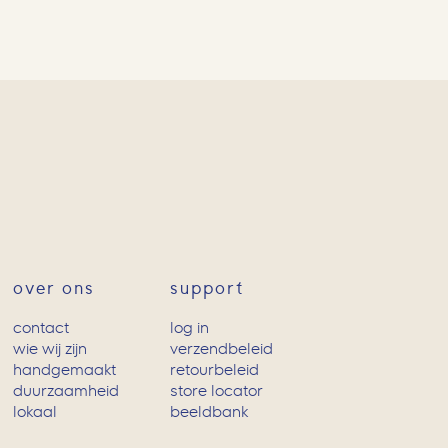
over ons
support
contact
log in
wie wij zijn
verzendbeleid
handgemaakt
retourbeleid
duurzaamheid
store locator
lokaal
beeldbank