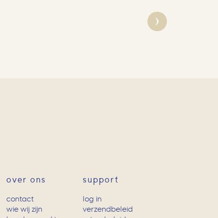
over ons
support
contact
log in
wie wij zijn
verzendbeleid