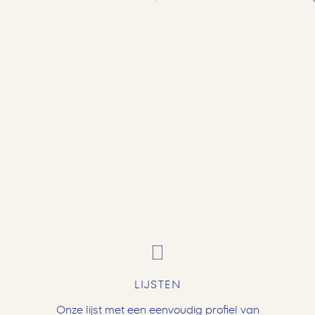
LIJSTEN
Onze lijst met een eenvoudig profiel van