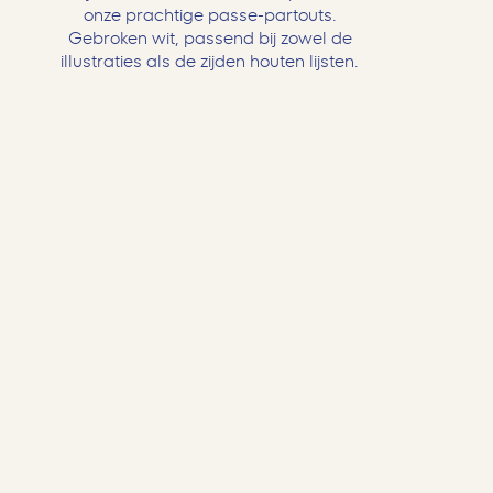
onze prachtige passe-partouts.
Gebroken wit, passend bij zowel de
illustraties als de zijden houten lijsten.