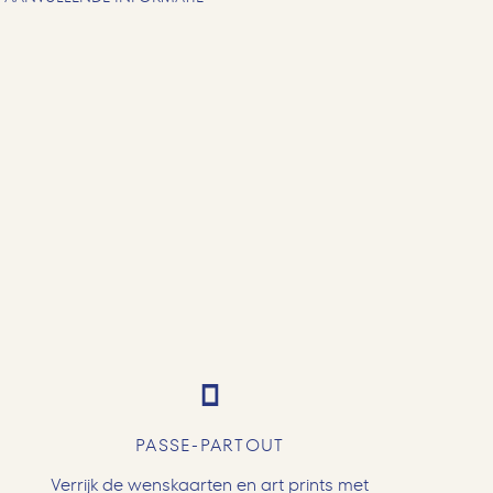
PASSE-PARTOUT
Verrijk de wenskaarten en art prints met