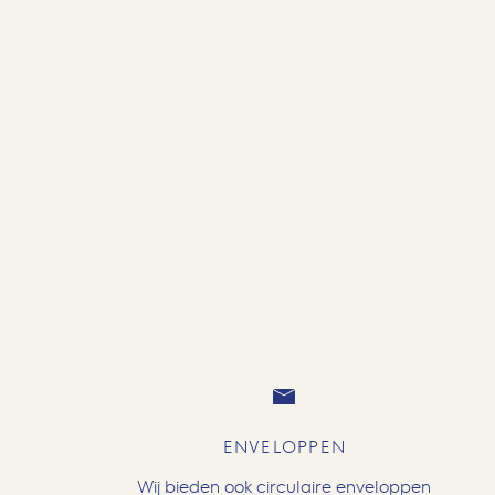
ENVELOPPEN
Wij bieden ook circulaire enveloppen