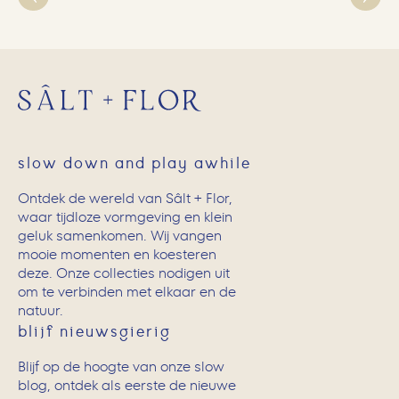
slow down and play awhile
Ontdek de wereld van Sâlt + Flor,
waar tijdloze vormgeving en klein
geluk samenkomen. Wij vangen
mooie momenten en koesteren
deze. Onze collecties nodigen uit
om te verbinden met elkaar en de
natuur.
blijf nieuwsgierig
Blijf op de hoogte van onze slow
blog, ontdek als eerste de nieuwe