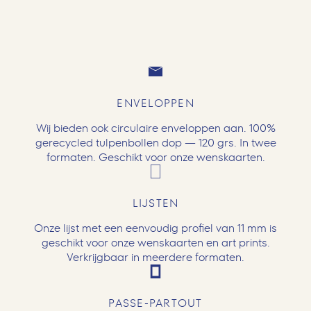
ENVELOPPEN
Wij bieden ook circulaire enveloppen aan. 100%
gerecycled tulpenbollen dop — 120 grs. In twee
formaten. Geschikt voor onze wenskaarten.
LIJSTEN
Onze lijst met een eenvoudig profiel van 11 mm is
geschikt voor onze wenskaarten en art prints.
Verkrijgbaar in meerdere formaten.
PASSE-PARTOUT