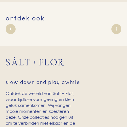
ontdek ook
slow down and play awhile
Ontdek de wereld van Sâlt + Flor,
waar tijdloze vormgeving en klein
geluk samenkomen. Wij vangen
mooie momenten en koesteren
deze. Onze collecties nodigen uit
om te verbinden met elkaar en de