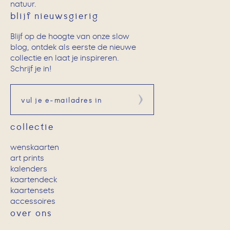
natuur.
blijf nieuwsgierig
Blijf op de hoogte van onze slow
blog, ontdek als eerste de nieuwe
collectie en laat je inspireren.
Schrijf je in!
Aanmelden
collectie
wenskaarten
art prints
kalenders
kaartendeck
kaartensets
accessoires
over ons