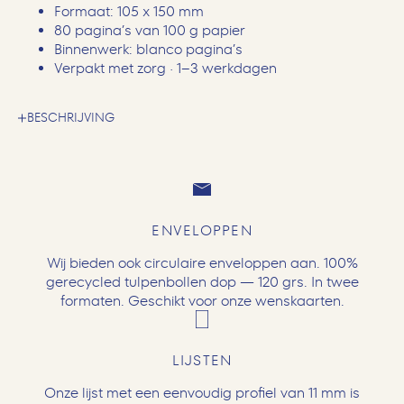
Formaat: 105 x 150 mm
80 pagina’s van 100 g papier
Binnenwerk: blanco pagina’s
Verpakt met zorg · 1–3 werkdagen
BESCHRIJVING
ENVELOPPEN
Wij bieden ook circulaire enveloppen aan. 100%
gerecycled tulpenbollen dop — 120 grs. In twee
formaten. Geschikt voor onze wenskaarten.
LIJSTEN
Onze lijst met een eenvoudig profiel van 11 mm is