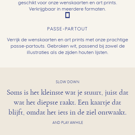
geschikt voor onze wenskaarten en art prints.
Verkrijgbaar in meerdere formaten.
PASSE-PARTOUT
Verrijk de wenskaarten en art prints met onze prachtige
passe-partouts. Gebroken wit, passend bij zowel de
illustraties als de zijden houten lijsten.
SLOW DOWN
Soms is het kleinste wat je stuurt, juist dat
wat het diepste raakt. Een kaartje dat
blijft, omdat het iets in de ziel ontwaakt.
AND PLAY AWHILE