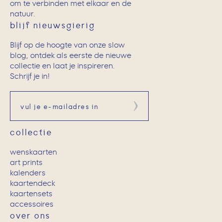
om te verbinden met elkaar en de
natuur.
blijf nieuwsgierig
Blijf op de hoogte van onze slow
blog, ontdek als eerste de nieuwe
collectie en laat je inspireren.
Schrijf je in!
Aanmelden
collectie
wenskaarten
art prints
kalenders
kaartendeck
kaartensets
accessoires
over ons