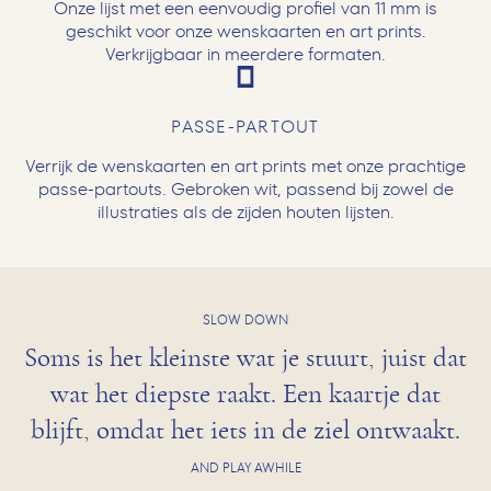
Onze lijst met een eenvoudig profiel van 11 mm is
geschikt voor onze wenskaarten en art prints.
Verkrijgbaar in meerdere formaten.
PASSE-PARTOUT
Verrijk de wenskaarten en art prints met onze prachtige
passe-partouts. Gebroken wit, passend bij zowel de
illustraties als de zijden houten lijsten.
SLOW DOWN
Soms is het kleinste wat je stuurt, juist dat
wat het diepste raakt. Een kaartje dat
blijft, omdat het iets in de ziel ontwaakt.
AND PLAY AWHILE