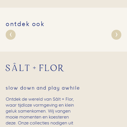
ontdek ook
slow down and play awhile
Ontdek de wereld van Sâlt + Flor,
waar tijdloze vormgeving en klein
geluk samenkomen. Wij vangen
mooie momenten en koesteren
deze. Onze collecties nodigen uit