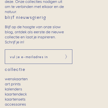
deze. Onze collecties nodigen uit
om te verbinden met elkaar en de
natuur.
blijf nieuwsgierig
Blijf op de hoogte van onze slow
blog, ontdek als eerste de nieuwe
collectie en laat je inspireren.
Schrijf je in!
Aanmelden
collectie
wenskaarten
art prints
kalenders
kaartendeck
kaartensets
accessoires