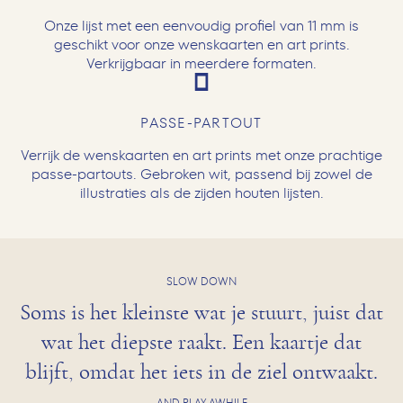
Onze lijst met een eenvoudig profiel van 11 mm is
geschikt voor onze wenskaarten en art prints.
Verkrijgbaar in meerdere formaten.
PASSE-PARTOUT
Verrijk de wenskaarten en art prints met onze prachtige
passe-partouts. Gebroken wit, passend bij zowel de
illustraties als de zijden houten lijsten.
SLOW DOWN
Soms is het kleinste wat je stuurt, juist dat
wat het diepste raakt. Een kaartje dat
blijft, omdat het iets in de ziel ontwaakt.