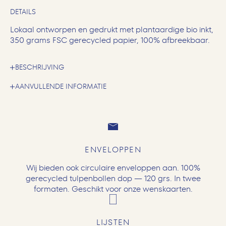
DETAILS
Lokaal ontworpen en gedrukt met plantaardige bio inkt,
350 grams FSC gerecycled papier, 100% afbreekbaar.
BESCHRIJVING
AANVULLENDE INFORMATIE
ENVELOPPEN
Wij bieden ook circulaire enveloppen aan. 100%
gerecycled tulpenbollen dop — 120 grs. In twee
formaten. Geschikt voor onze wenskaarten.
LIJSTEN