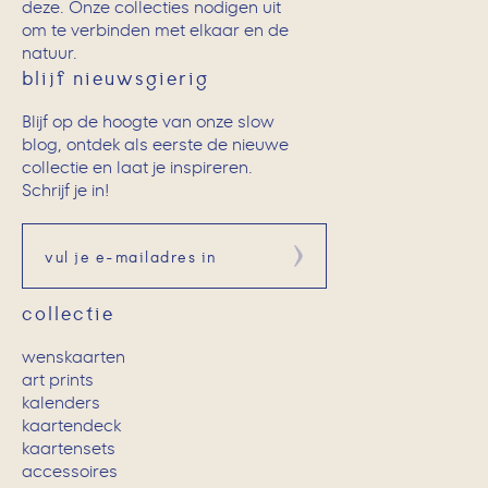
deze. Onze collecties nodigen uit
om te verbinden met elkaar en de
natuur.
blijf nieuwsgierig
Blijf op de hoogte van onze slow
blog, ontdek als eerste de nieuwe
collectie en laat je inspireren.
Schrijf je in!
Aanmelden
collectie
wenskaarten
art prints
kalenders
kaartendeck
kaartensets
accessoires