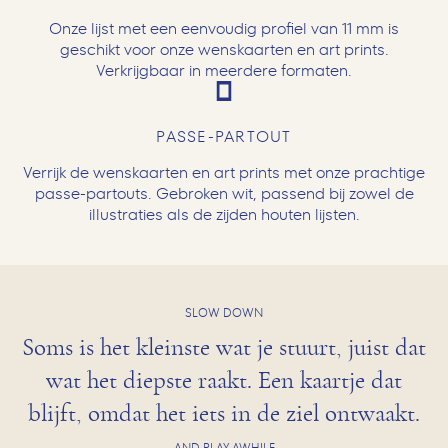
Onze lijst met een eenvoudig profiel van 11 mm is
geschikt voor onze wenskaarten en art prints.
Verkrijgbaar in meerdere formaten.
PASSE-PARTOUT
Verrijk de wenskaarten en art prints met onze prachtige
passe-partouts. Gebroken wit, passend bij zowel de
illustraties als de zijden houten lijsten.
SLOW DOWN
Soms is het kleinste wat je stuurt, juist dat
wat het diepste raakt. Een kaartje dat
blijft, omdat het iets in de ziel ontwaakt.