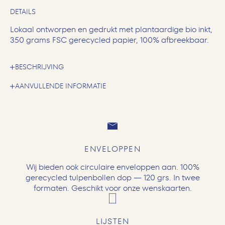
DETAILS
Lokaal ontworpen en gedrukt met plantaardige bio inkt,
350 grams FSC gerecycled papier, 100% afbreekbaar.
BESCHRIJVING
AANVULLENDE INFORMATIE
ENVELOPPEN
Wij bieden ook circulaire enveloppen aan. 100%
gerecycled tulpenbollen dop — 120 grs. In twee
formaten. Geschikt voor onze wenskaarten.
LIJSTEN