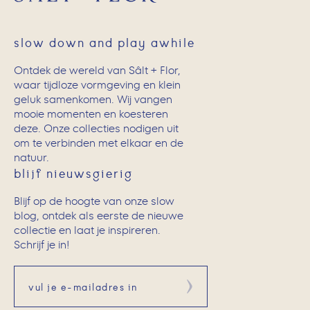
slow down and play awhile
Ontdek de wereld van Sâlt + Flor,
waar tijdloze vormgeving en klein
geluk samenkomen. Wij vangen
mooie momenten en koesteren
deze. Onze collecties nodigen uit
om te verbinden met elkaar en de
natuur.
blijf nieuwsgierig
Blijf op de hoogte van onze slow
blog, ontdek als eerste de nieuwe
collectie en laat je inspireren.
Schrijf je in!
Aanmelden