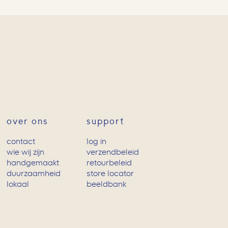
over ons
support
contact
log in
wie wij zijn
verzendbeleid
handgemaakt
retourbeleid
duurzaamheid
store locator
lokaal
beeldbank