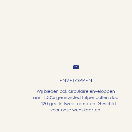
ENVELOPPEN
Wij bieden ook circulaire enveloppen
aan. 100% gerecycled tulpenbollen dop
— 120 grs. In twee formaten. Geschikt
voor onze wenskaarten.