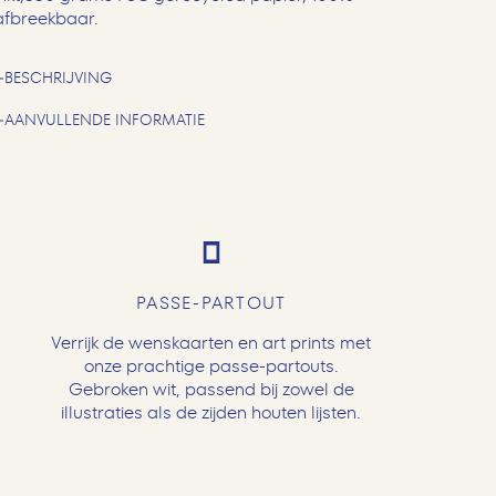
afbreekbaar.
BESCHRIJVING
AANVULLENDE INFORMATIE
PASSE-PARTOUT
Verrijk de wenskaarten en art prints met
onze prachtige passe-partouts.
Gebroken wit, passend bij zowel de
illustraties als de zijden houten lijsten.