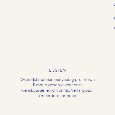
LIJSTEN
Onze lijst met een eenvoudig profiel van
11 mm is geschikt voor onze
wenskaarten en art prints. Verkrijgbaar
in meerdere formaten.