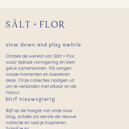
slow down and play awhile
Ontdek de wereld van Sâlt + Flor,
waar tijdloze vormgeving en klein
geluk samenkomen. Wij vangen
mooie momenten en koesteren
deze. Onze collecties nodigen uit
om te verbinden met elkaar en de
natuur.
blijf nieuwsgierig
Blijf op de hoogte van onze slow
blog, ontdek als eerste de nieuwe
collectie en laat je inspireren.
Schrijf je in!