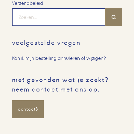
Verzendbeleid
veelgestelde vragen
Kan ik mijn bestelling annuleren of wijzigen?
niet gevonden wat je zoekt?
neem contact met ons op.
contact