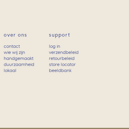
over ons
support
contact
log in
wie wij zijn
verzendbeleid
handgemaakt
retourbeleid
duurzaamheid
store locator
lokaal
beeldbank