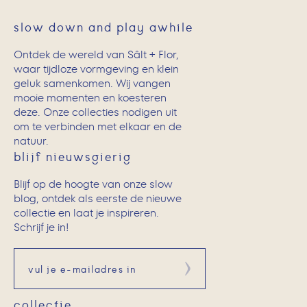
slow down and play awhile
Ontdek de wereld van Sâlt + Flor,
waar tijdloze vormgeving en klein
geluk samenkomen. Wij vangen
mooie momenten en koesteren
deze. Onze collecties nodigen uit
om te verbinden met elkaar en de
natuur.
blijf nieuwsgierig
Blijf op de hoogte van onze slow
blog, ontdek als eerste de nieuwe
collectie en laat je inspireren.
Schrijf je in!
Aanmelden
collectie