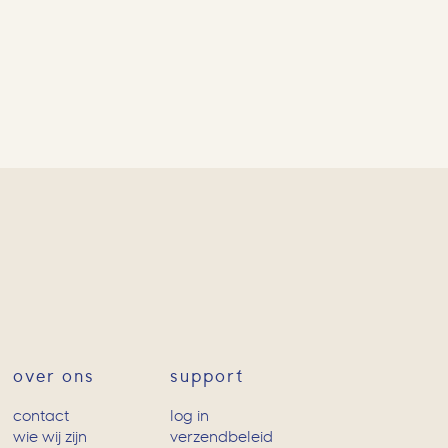
over ons
support
contact
log in
wie wij zijn
verzendbeleid