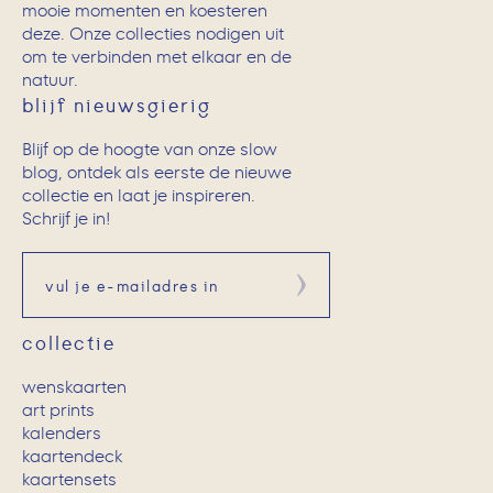
mooie momenten en koesteren
deze. Onze collecties nodigen uit
om te verbinden met elkaar en de
natuur.
blijf nieuwsgierig
Blijf op de hoogte van onze slow
blog, ontdek als eerste de nieuwe
collectie en laat je inspireren.
Schrijf je in!
Aanmelden
collectie
wenskaarten
art prints
kalenders
kaartendeck
kaartensets