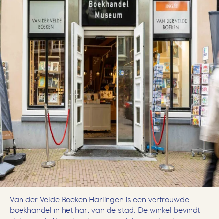
Van der Velde Boeken Harlingen is een vertrouwde
boekhandel in het hart van de stad. De winkel bevindt