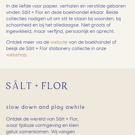
In die liefde voor papier, verhalen en verstilde gebaren
vinden Sâlt + Flor en deze boekhandel elkaar. Beide
collecties nodigen uit om stil te staan bij woorden, bij
schoonheid en bij het alledaagse. Niet groots of
ingewikkeld, maar verfijnd, persoonlijk en oprecht.
Ontdek meer via de
website
van de boekhandel of
bekijk de Sâlt + Flor stationery collectie in onze
webshop
.
slow down and play awhile
Ontdek de wereld van Sâlt + Flor,
waar tijdloze vormgeving en klein
geluk samenkomen. Wij vangen