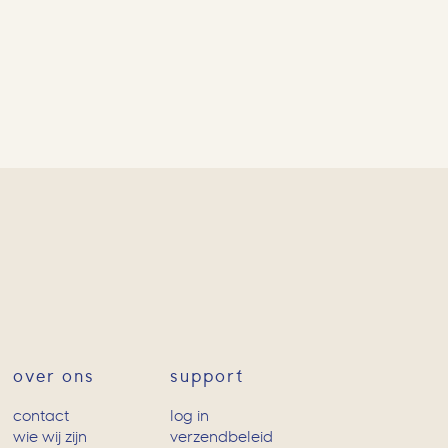
over ons
support
contact
log in
wie wij zijn
verzendbeleid