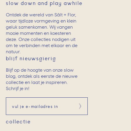
slow down and play awhile
Ontdek de wereld van Sâlt + Flor,
waar tijdloze vormgeving en klein
geluk samenkomen. Wij vangen
mooie momenten en koesteren
deze. Onze collecties nodigen uit
om te verbinden met elkaar en de
natuur.
blijf nieuwsgierig
Blijf op de hoogte van onze slow
blog, ontdek als eerste de nieuwe
collectie en laat je inspireren.
Schrijf je in!
Aanmelden
collectie