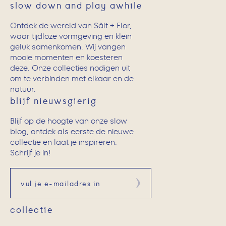
slow down and play awhile
Ontdek de wereld van Sâlt + Flor,
waar tijdloze vormgeving en klein
geluk samenkomen. Wij vangen
mooie momenten en koesteren
deze. Onze collecties nodigen uit
om te verbinden met elkaar en de
natuur.
blijf nieuwsgierig
Blijf op de hoogte van onze slow
blog, ontdek als eerste de nieuwe
collectie en laat je inspireren.
Schrijf je in!
Aanmelden
collectie