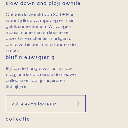
slow down and play awhile
Ontdek de wereld van Sâlt + Flor,
waar tijdloze vormgeving en klein
geluk samenkomen. Wij vangen
mooie momenten en koesteren
deze. Onze collecties nodigen uit
om te verbinden met elkaar en de
natuur.
blijf nieuwsgierig
Blijf op de hoogte van onze slow
blog, ontdek als eerste de nieuwe
collectie en laat je inspireren.
Schrijf je in!
Aanmelden
collectie