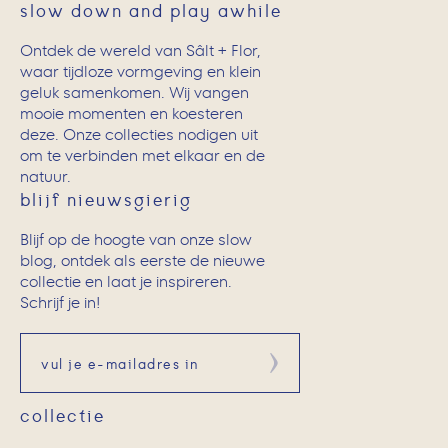
slow down and play awhile
Ontdek de wereld van Sâlt + Flor,
waar tijdloze vormgeving en klein
geluk samenkomen. Wij vangen
mooie momenten en koesteren
deze. Onze collecties nodigen uit
om te verbinden met elkaar en de
natuur.
blijf nieuwsgierig
Blijf op de hoogte van onze slow
blog, ontdek als eerste de nieuwe
collectie en laat je inspireren.
Schrijf je in!
Aanmelden
collectie