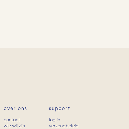
over ons
support
contact
log in
wie wij zijn
verzendbeleid