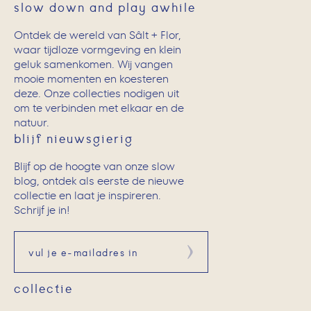
slow down and play awhile
Ontdek de wereld van Sâlt + Flor,
waar tijdloze vormgeving en klein
geluk samenkomen. Wij vangen
mooie momenten en koesteren
deze. Onze collecties nodigen uit
om te verbinden met elkaar en de
natuur.
blijf nieuwsgierig
Blijf op de hoogte van onze slow
blog, ontdek als eerste de nieuwe
collectie en laat je inspireren.
Schrijf je in!
Aanmelden
collectie