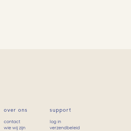
over ons
support
contact
log in
wie wij zijn
verzendbeleid