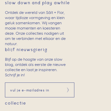
slow down and play awhile
Ontdek de wereld van Sâlt + Flor,
waar tijdloze vormgeving en klein
geluk samenkomen. Wij vangen
mooie momenten en koesteren
deze. Onze collecties nodigen uit
om te verbinden met elkaar en de
natuur.
blijf nieuwsgierig
Blijf op de hoogte van onze slow
blog, ontdek als eerste de nieuwe
collectie en laat je inspireren.
Schrijf je in!
Aanmelden
collectie