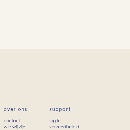
over ons
support
contact
log in
wie wij zijn
verzendbeleid