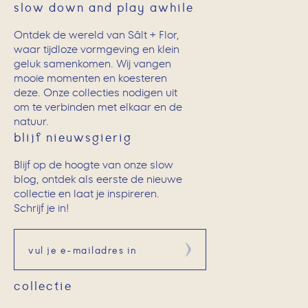
slow down and play awhile
Ontdek de wereld van Sâlt + Flor,
waar tijdloze vormgeving en klein
geluk samenkomen. Wij vangen
mooie momenten en koesteren
deze. Onze collecties nodigen uit
om te verbinden met elkaar en de
natuur.
blijf nieuwsgierig
Blijf op de hoogte van onze slow
blog, ontdek als eerste de nieuwe
collectie en laat je inspireren.
Schrijf je in!
Aanmelden
collectie