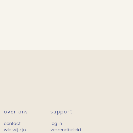
over ons
support
contact
log in
wie wij zijn
verzendbeleid