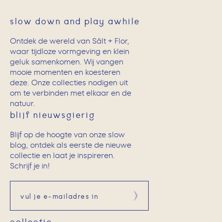
slow down and play awhile
Ontdek de wereld van Sâlt + Flor,
waar tijdloze vormgeving en klein
geluk samenkomen. Wij vangen
mooie momenten en koesteren
deze. Onze collecties nodigen uit
om te verbinden met elkaar en de
natuur.
blijf nieuwsgierig
Blijf op de hoogte van onze slow
blog, ontdek als eerste de nieuwe
collectie en laat je inspireren.
Schrijf je in!
Aanmelden